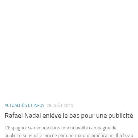
ACTUALITÉS ET INFOS
28 AOÛT 2015
Rafael Nadal enlève le bas pour une publicité
L’Espagnol se dénude dans une nouvelle campagne de
publicité sensuelle lancée par une marque américaine. Il a beau