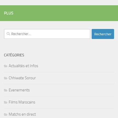
PLUS
Rechercher :
CATÉGORIES
Actualités et Infos
Chhiwate Sorour
Evenements
Films Marocains
Matchs en direct