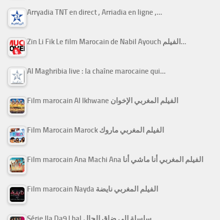
Arryadia TNT en direct , Arriadia en ligne ,…
Zin Li Fik Le film Marocain de Nabil Ayouch الفيلم…
Al Maghribia live : la chaîne marocaine qui…
Film marocain Al Ikhwane الفيلم المغربي الإخوان
Film Marocain Marock الفيلم المغربي ماروك
Film marocain Ana Machi Ana الفيلم المغربي أنا ماشي أنا
Film marocain Nayda الفيلم المغربي نايضة
Série Ila Da9 Lhal سلسلة إلى ضاق الحال