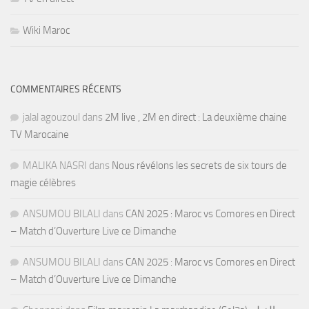
Wiki Maroc
COMMENTAIRES RÉCENTS
jalal agouzoul
dans
2M live , 2M en direct : La deuxième chaine
TV Marocaine
MALIKA NASRI
dans
Nous révélons les secrets de six tours de
magie célèbres
ANSUMOU BILALI
dans
CAN 2025 : Maroc vs Comores en Direct
– Match d’Ouverture Live ce Dimanche
ANSUMOU BILALI
dans
CAN 2025 : Maroc vs Comores en Direct
– Match d’Ouverture Live ce Dimanche