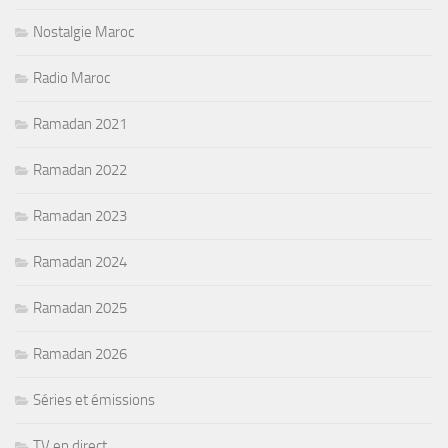
Nostalgie Maroc
Radio Maroc
Ramadan 2021
Ramadan 2022
Ramadan 2023
Ramadan 2024
Ramadan 2025
Ramadan 2026
Séries et émissions
TV en direct