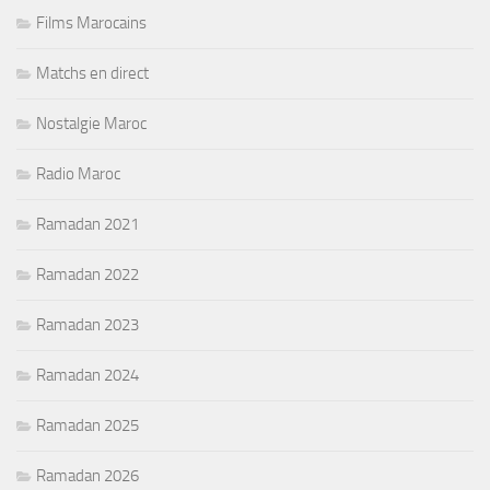
Films Marocains
Matchs en direct
Nostalgie Maroc
Radio Maroc
Ramadan 2021
Ramadan 2022
Ramadan 2023
Ramadan 2024
Ramadan 2025
Ramadan 2026