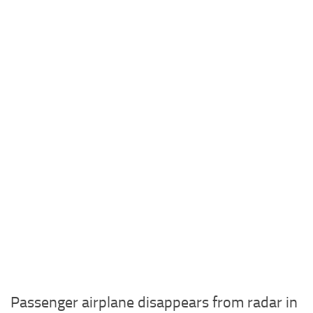
Passenger airplane disappears from radar in