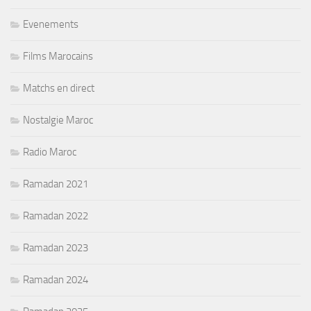
Evenements
Films Marocains
Matchs en direct
Nostalgie Maroc
Radio Maroc
Ramadan 2021
Ramadan 2022
Ramadan 2023
Ramadan 2024