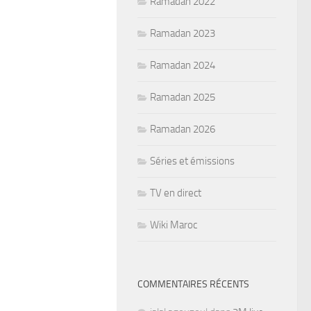
Ramadan 2022
Ramadan 2023
Ramadan 2024
Ramadan 2025
Ramadan 2026
Séries et émissions
TV en direct
Wiki Maroc
COMMENTAIRES RÉCENTS