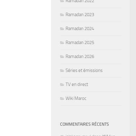
Ramadan 2022
Ramadan 2023
Ramadan 2024
Ramadan 2025
Ramadan 2026
Séries et émissions
TV en direct
Wiki Maroc
COMMENTAIRES RÉCENTS