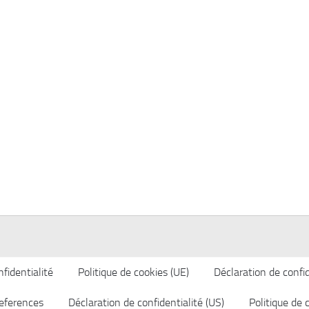
fidentialité
Politique de cookies (UE)
Déclaration de confid
eferences
Déclaration de confidentialité (US)
Politique de 