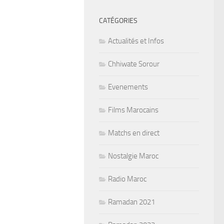
CATÉGORIES
Actualités et Infos
Chhiwate Sorour
Evenements
Films Marocains
Matchs en direct
Nostalgie Maroc
Radio Maroc
Ramadan 2021