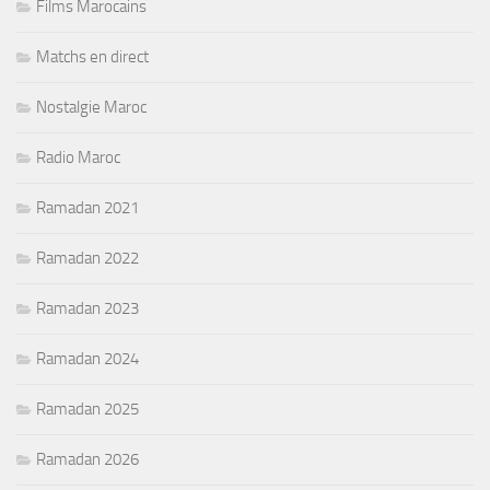
Films Marocains
Matchs en direct
Nostalgie Maroc
Radio Maroc
Ramadan 2021
Ramadan 2022
Ramadan 2023
Ramadan 2024
Ramadan 2025
Ramadan 2026