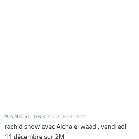
ACTUALITÉS ET INFOS
11 DÉCEMBRE 2015
rachid show avec Aicha el waad , vendredi
11 décembre sur 2M