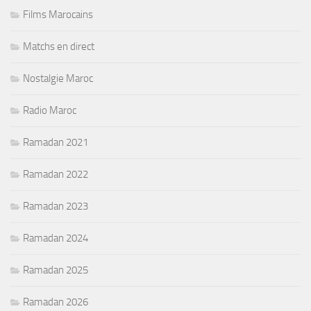
Films Marocains
Matchs en direct
Nostalgie Maroc
Radio Maroc
Ramadan 2021
Ramadan 2022
Ramadan 2023
Ramadan 2024
Ramadan 2025
Ramadan 2026