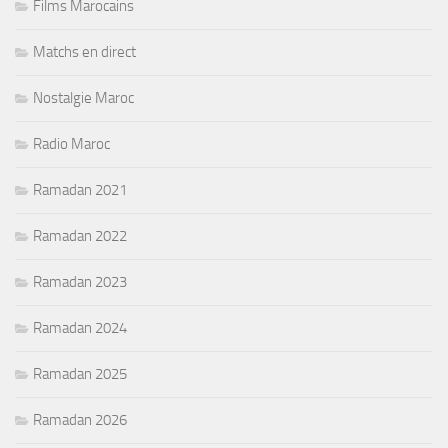
Films Marocains
Matchs en direct
Nostalgie Maroc
Radio Maroc
Ramadan 2021
Ramadan 2022
Ramadan 2023
Ramadan 2024
Ramadan 2025
Ramadan 2026