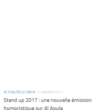
ACTUALITÉS ET INFOS
21 JANVIER 2017
Stand up 2017 : une nouvelle émission
humoristique sur Al Aoula