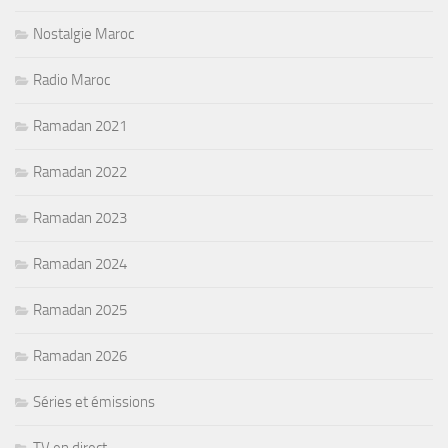
Nostalgie Maroc
Radio Maroc
Ramadan 2021
Ramadan 2022
Ramadan 2023
Ramadan 2024
Ramadan 2025
Ramadan 2026
Séries et émissions