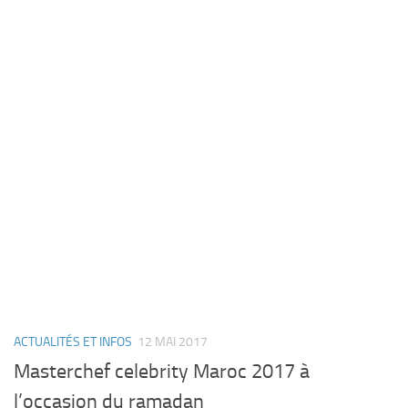
ACTUALITÉS ET INFOS
12 MAI 2017
Masterchef celebrity Maroc 2017 à
l’occasion du ramadan