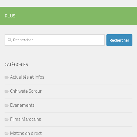
PLUS
Rechercher :
CATÉGORIES
Actualités et Infos
Chhiwate Sorour
Evenements
Films Marocains
Matchs en direct