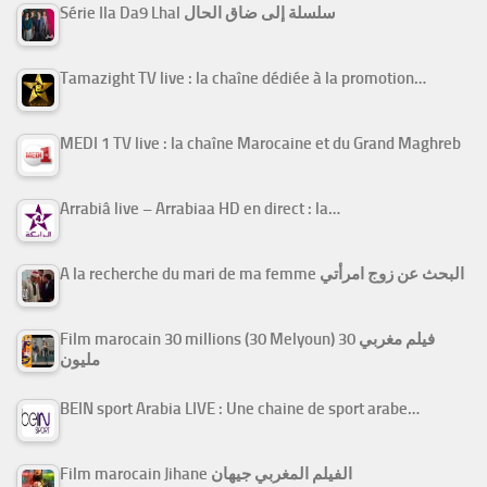
Série Ila Da9 Lhal سلسلة إلى ضاق الحال
Tamazight TV live : la chaîne dédiée à la promotion…
MEDI 1 TV live : la chaîne Marocaine et du Grand Maghreb
Arrabiâ live – Arrabiaa HD en direct : la…
A la recherche du mari de ma femme البحث عن زوج امرأتي
Film marocain 30 millions (30 Melyoun) فيلم مغربي 30
مليون
BEIN sport Arabia LIVE : Une chaine de sport arabe…
Film marocain Jihane الفيلم المغربي جيهان