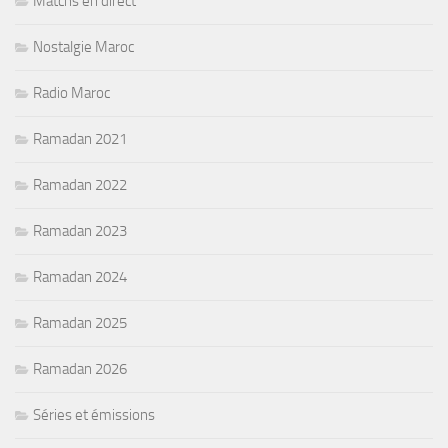
Matchs en direct
Nostalgie Maroc
Radio Maroc
Ramadan 2021
Ramadan 2022
Ramadan 2023
Ramadan 2024
Ramadan 2025
Ramadan 2026
Séries et émissions