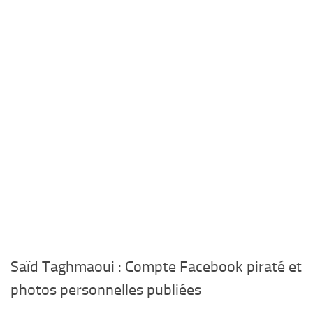
Saïd Taghmaoui : Compte Facebook piraté et
photos personnelles publiées