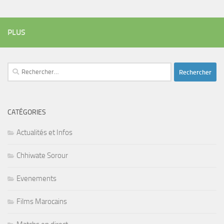
PLUS
Rechercher :
CATÉGORIES
Actualités et Infos
Chhiwate Sorour
Evenements
Films Marocains