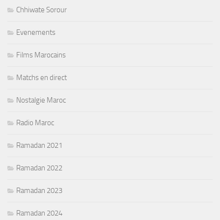
Chhiwate Sorour
Evenements
Films Marocains
Matchs en direct
Nostalgie Maroc
Radio Maroc
Ramadan 2021
Ramadan 2022
Ramadan 2023
Ramadan 2024