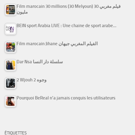
Film marocain 30 millions (30 Melyoun) فيلم مغربي 30
مليون
BEIN sport Arabia LIVE : Une chaine de sport arabe…
Film marocain Jihane الفيلم المغربي جيهان
Dar Nsa سلسلة دار النسا
2 Wjouh 2 وجوه
Pourquoi BeReal n’a jamais conquis les utilisateurs
ÉTIQUETTES