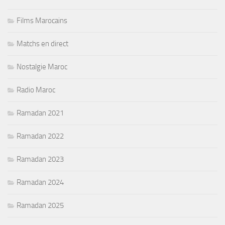
Films Marocains
Matchs en direct
Nostalgie Maroc
Radio Maroc
Ramadan 2021
Ramadan 2022
Ramadan 2023
Ramadan 2024
Ramadan 2025