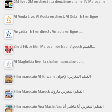
2M live , 2M en direct : La deuxième chaine TV Marocaine
Al Aoula Live, Al Aoula en direct, Al Oula TNT en ligne
Arryadia TNT en direct , Arriadia en ligne ,…
Zin Li Fik Le film Marocain de Nabil Ayouch الفيلم…
Al Maghribia live : la chaîne marocaine qui…
Film marocain Al Ikhwane الفيلم المغربي الإخوان
Film Marocain Marock الفيلم المغربي ماروك
Film marocain Ana Machi Ana الفيلم المغربي أنا ماشي أنا