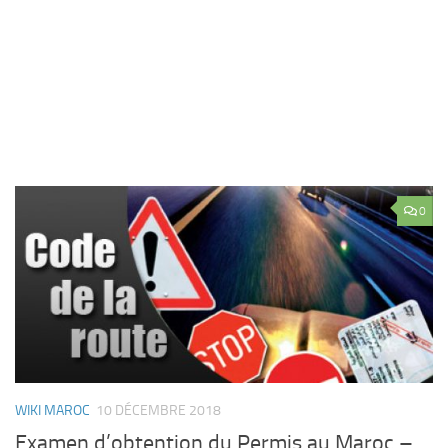
0
WIKI MAROC
10 DÉCEMBRE 2018
Examen d’obtention du Permis au Maroc –