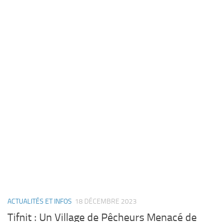
ACTUALITÉS ET INFOS
18 DÉCEMBRE 2023
Tifnit : Un Village de Pêcheurs Menacé de