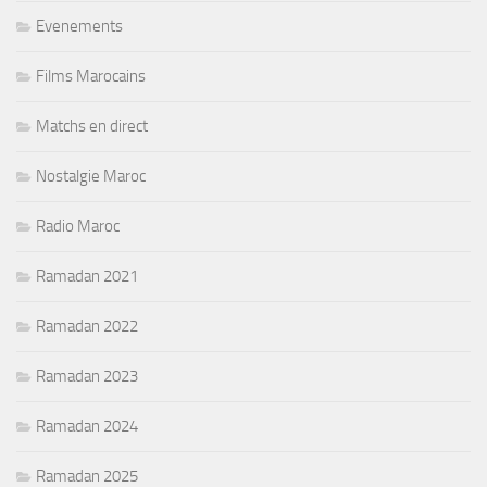
Evenements
Films Marocains
Matchs en direct
Nostalgie Maroc
Radio Maroc
Ramadan 2021
Ramadan 2022
Ramadan 2023
Ramadan 2024
Ramadan 2025