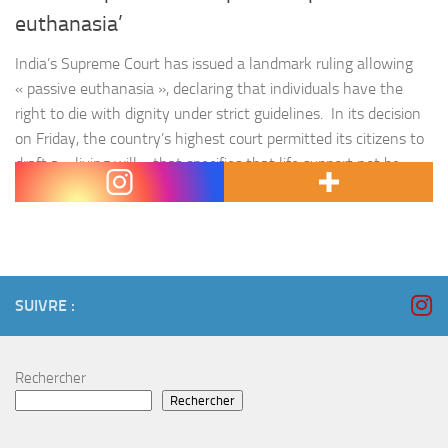
euthanasia’
India’s Supreme Court has issued a landmark ruling allowing
« passive euthanasia », declaring that individuals have the
right to die with dignity under strict guidelines. In its decision
on Friday, the country’s highest court permitted its citizens to
draft a « living will » that specifies that life support not be
given in the case of coma. Passive…
SUIVRE :
Rechercher
Rechercher