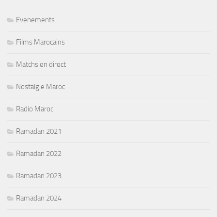
Evenements
Films Marocains
Matchs en direct
Nostalgie Maroc
Radio Maroc
Ramadan 2021
Ramadan 2022
Ramadan 2023
Ramadan 2024