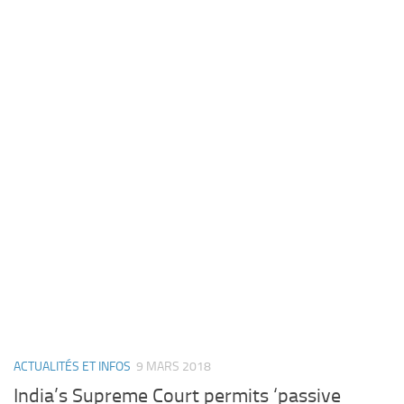
ACTUALITÉS ET INFOS
9 MARS 2018
India’s Supreme Court permits ‘passive