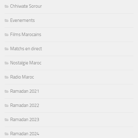
Chhiwate Sorour
Evenements
Films Marocains
Matchs en direct
Nostalgie Maroc
Radio Maroc
Ramadan 2021
Ramadan 2022
Ramadan 2023
Ramadan 2024