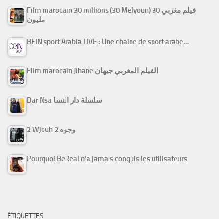
Film marocain 30 millions (30 Melyoun) فيلم مغربي 30
مليون
BEIN sport Arabia LIVE : Une chaine de sport arabe…
Film marocain Jihane الفيلم المغربي جيهان
Dar Nsa سلسلة دار النسا
2 Wjouh 2 وجوه
Pourquoi BeReal n’a jamais conquis les utilisateurs
ÉTIQUETTES