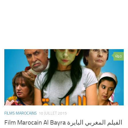
0
FILMS MAROCAINS
10 JUILLET 2015
Film Marocain Al Bayra الفيلم المغربي البايرة