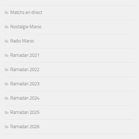
Matchs en direct
Nostalgie Maroc
Radio Maroc
Ramadan 2021
Ramadan 2022
Ramadan 2023
Ramadan 2024
Ramadan 2025
Ramadan 2026