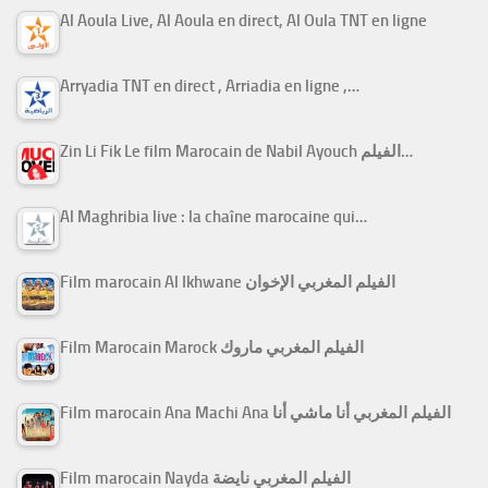
Al Aoula Live, Al Aoula en direct, Al Oula TNT en ligne
Arryadia TNT en direct , Arriadia en ligne ,…
Zin Li Fik Le film Marocain de Nabil Ayouch الفيلم…
Al Maghribia live : la chaîne marocaine qui…
Film marocain Al Ikhwane الفيلم المغربي الإخوان
Film Marocain Marock الفيلم المغربي ماروك
Film marocain Ana Machi Ana الفيلم المغربي أنا ماشي أنا
Film marocain Nayda الفيلم المغربي نايضة