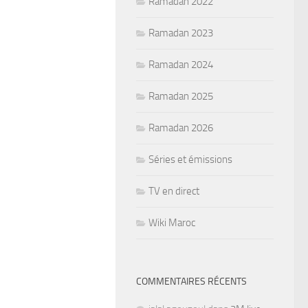
Ramadan 2022
Ramadan 2023
Ramadan 2024
Ramadan 2025
Ramadan 2026
Séries et émissions
TV en direct
Wiki Maroc
COMMENTAIRES RÉCENTS