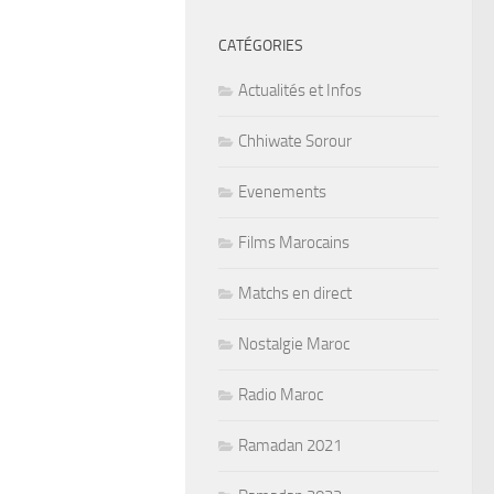
CATÉGORIES
Actualités et Infos
Chhiwate Sorour
Evenements
Films Marocains
Matchs en direct
Nostalgie Maroc
Radio Maroc
Ramadan 2021