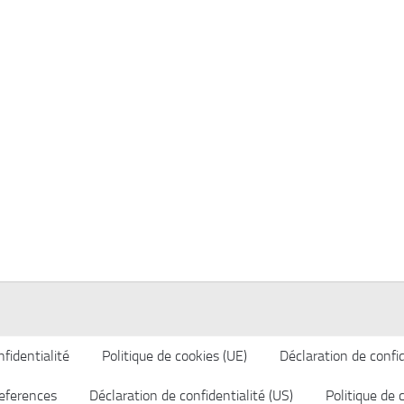
fidentialité
Politique de cookies (UE)
Déclaration de confid
eferences
Déclaration de confidentialité (US)
Politique de 