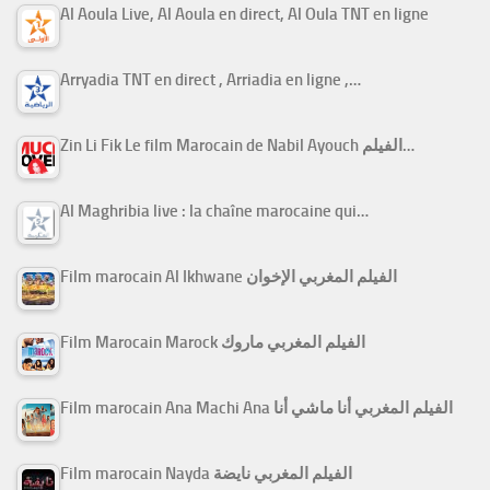
Al Aoula Live, Al Aoula en direct, Al Oula TNT en ligne
Arryadia TNT en direct , Arriadia en ligne ,…
Zin Li Fik Le film Marocain de Nabil Ayouch الفيلم…
Al Maghribia live : la chaîne marocaine qui…
Film marocain Al Ikhwane الفيلم المغربي الإخوان
Film Marocain Marock الفيلم المغربي ماروك
Film marocain Ana Machi Ana الفيلم المغربي أنا ماشي أنا
Film marocain Nayda الفيلم المغربي نايضة