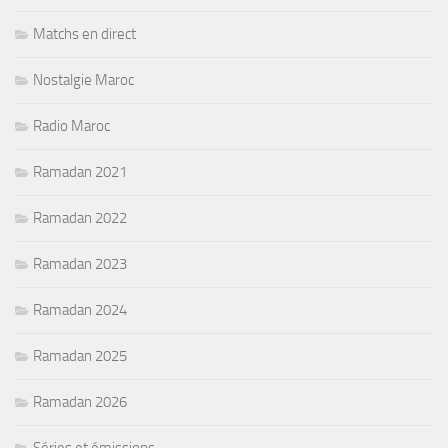
Matchs en direct
Nostalgie Maroc
Radio Maroc
Ramadan 2021
Ramadan 2022
Ramadan 2023
Ramadan 2024
Ramadan 2025
Ramadan 2026