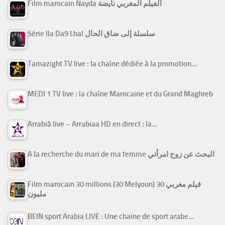
Film marocain Nayda الفيلم المغربي نايضة
Série Ila Da9 Lhal سلسلة إلى ضاق الحال
Tamazight TV live : la chaîne dédiée à la promotion…
MEDI 1 TV live : la chaîne Marocaine et du Grand Maghreb
Arrabiâ live – Arrabiaa HD en direct : la…
A la recherche du mari de ma femme البحث عن زوج امرأتي
Film marocain 30 millions (30 Melyoun) فيلم مغربي 30
مليون
BEIN sport Arabia LIVE : Une chaine de sport arabe…