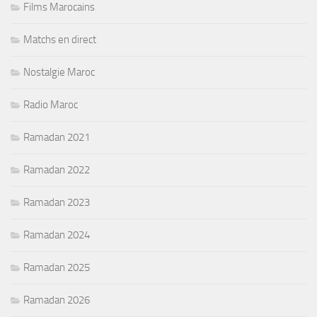
Films Marocains
Matchs en direct
Nostalgie Maroc
Radio Maroc
Ramadan 2021
Ramadan 2022
Ramadan 2023
Ramadan 2024
Ramadan 2025
Ramadan 2026