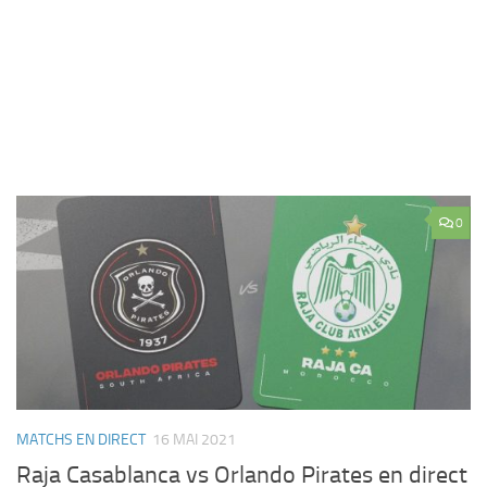
0
MATCHS EN DIRECT
16 MAI 2021
Raja Casablanca vs Orlando Pirates en direct