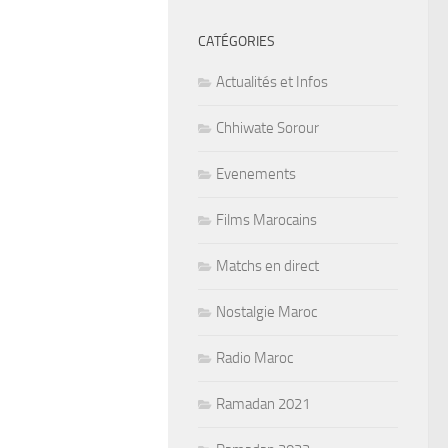
CATÉGORIES
Actualités et Infos
Chhiwate Sorour
Evenements
Films Marocains
Matchs en direct
Nostalgie Maroc
Radio Maroc
Ramadan 2021