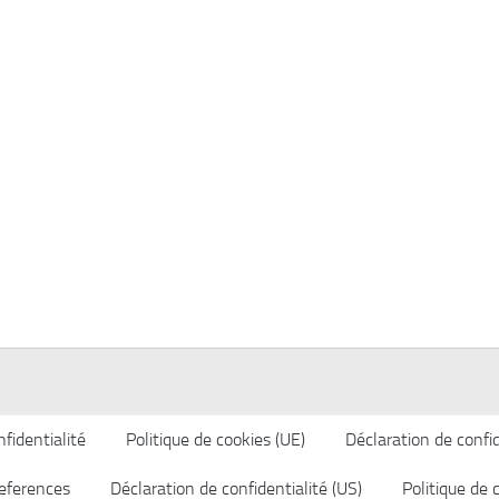
fidentialité
Politique de cookies (UE)
Déclaration de confid
eferences
Déclaration de confidentialité (US)
Politique de 