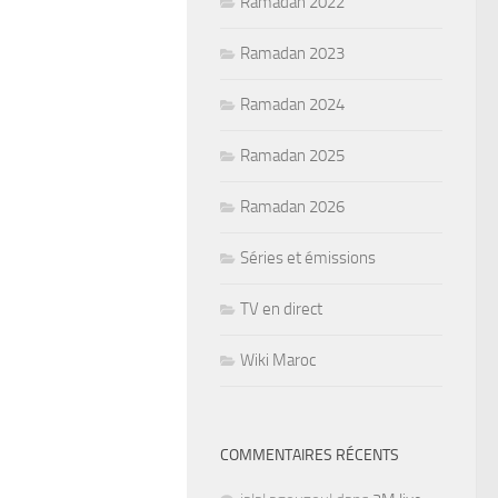
Ramadan 2022
Ramadan 2023
Ramadan 2024
Ramadan 2025
Ramadan 2026
Séries et émissions
TV en direct
Wiki Maroc
COMMENTAIRES RÉCENTS