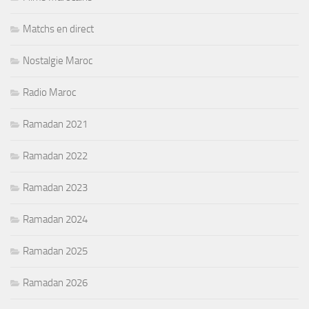
Matchs en direct
Nostalgie Maroc
Radio Maroc
Ramadan 2021
Ramadan 2022
Ramadan 2023
Ramadan 2024
Ramadan 2025
Ramadan 2026