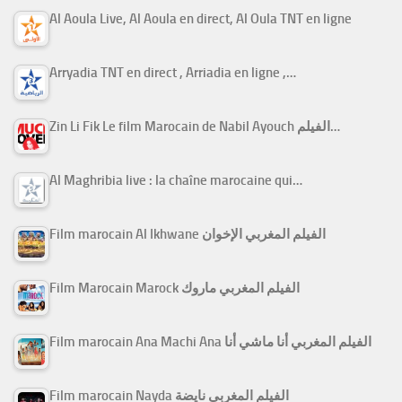
Al Aoula Live, Al Aoula en direct, Al Oula TNT en ligne
Arryadia TNT en direct , Arriadia en ligne ,…
Zin Li Fik Le film Marocain de Nabil Ayouch الفيلم…
Al Maghribia live : la chaîne marocaine qui…
Film marocain Al Ikhwane الفيلم المغربي الإخوان
Film Marocain Marock الفيلم المغربي ماروك
Film marocain Ana Machi Ana الفيلم المغربي أنا ماشي أنا
Film marocain Nayda الفيلم المغربي نايضة