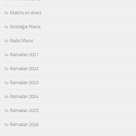
Matchs en direct
Nostalgie Maroc
Radio Maroc
Ramadan 2021
Ramadan 2022
Ramadan 2023
Ramadan 2024
Ramadan 2025
Ramadan 2026