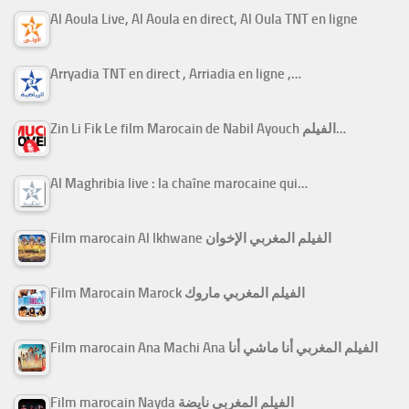
Al Aoula Live, Al Aoula en direct, Al Oula TNT en ligne
Arryadia TNT en direct , Arriadia en ligne ,…
Zin Li Fik Le film Marocain de Nabil Ayouch الفيلم…
Al Maghribia live : la chaîne marocaine qui…
Film marocain Al Ikhwane الفيلم المغربي الإخوان
Film Marocain Marock الفيلم المغربي ماروك
Film marocain Ana Machi Ana الفيلم المغربي أنا ماشي أنا
Film marocain Nayda الفيلم المغربي نايضة