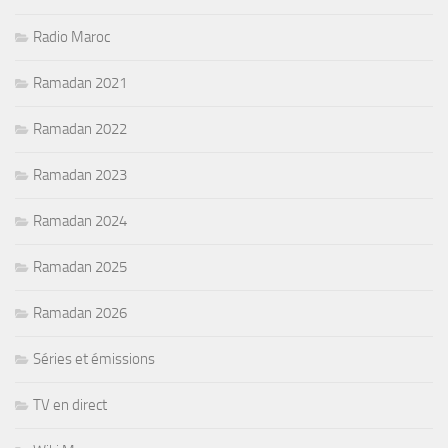
Radio Maroc
Ramadan 2021
Ramadan 2022
Ramadan 2023
Ramadan 2024
Ramadan 2025
Ramadan 2026
Séries et émissions
TV en direct