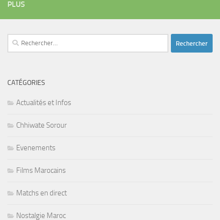
PLUS
Rechercher :
CATÉGORIES
Actualités et Infos
Chhiwate Sorour
Evenements
Films Marocains
Matchs en direct
Nostalgie Maroc