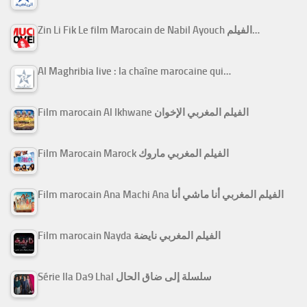
Zin Li Fik Le film Marocain de Nabil Ayouch الفيلم…
Al Maghribia live : la chaîne marocaine qui…
Film marocain Al Ikhwane الفيلم المغربي الإخوان
Film Marocain Marock الفيلم المغربي ماروك
Film marocain Ana Machi Ana الفيلم المغربي أنا ماشي أنا
Film marocain Nayda الفيلم المغربي نايضة
Série Ila Da9 Lhal سلسلة إلى ضاق الحال