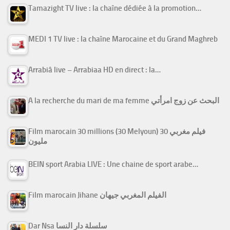
Tamazight TV live : la chaîne dédiée à la promotion…
MEDI 1 TV live : la chaîne Marocaine et du Grand Maghreb
Arrabiâ live – Arrabiaa HD en direct : la…
A la recherche du mari de ma femme البحث عن زوج امرأتي
Film marocain 30 millions (30 Melyoun) فيلم مغربي 30
مليون
BEIN sport Arabia LIVE : Une chaine de sport arabe…
Film marocain Jihane الفيلم المغربي جيهان
Dar Nsa سلسلة دار النسا