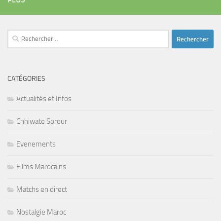
Rechercher :
CATÉGORIES
Actualités et Infos
Chhiwate Sorour
Evenements
Films Marocains
Matchs en direct
Nostalgie Maroc