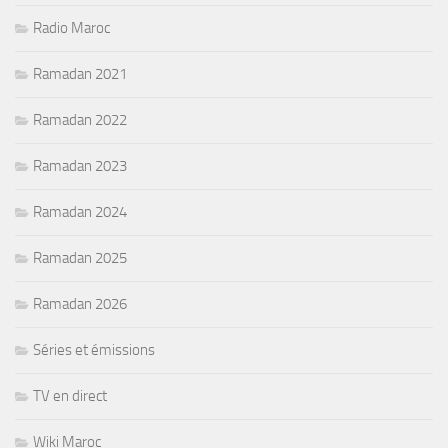
Radio Maroc
Ramadan 2021
Ramadan 2022
Ramadan 2023
Ramadan 2024
Ramadan 2025
Ramadan 2026
Séries et émissions
TV en direct
Wiki Maroc