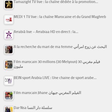
Tamazight TV live : la chaîne dédiée à la promotion…
MEDI 1 TV live : la chaîne Marocaine et du Grand Maghreb
Arrabiâ live – Arrabiaa HD en direct : la…
A la recherche du mari de ma femme البحث عن زوج امرأتي
Film marocain 30 millions (30 Melyoun) فيلم مغربي 30
مليون
BEIN sport Arabia LIVE : Une chaine de sport arabe…
Film marocain Jihane الفيلم المغربي جيهان
Dar Nsa سلسلة دار النسا