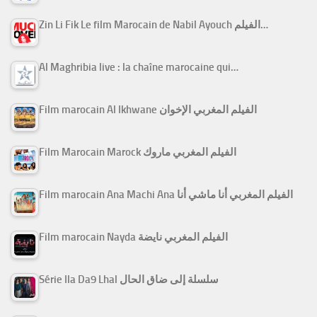
Zin Li Fik Le film Marocain de Nabil Ayouch الفيلم…
Al Maghribia live : la chaîne marocaine qui…
Film marocain Al Ikhwane الفيلم المغربي الإخوان
Film Marocain Marock الفيلم المغربي ماروك
Film marocain Ana Machi Ana الفيلم المغربي أنا ماشي أنا
Film marocain Nayda الفيلم المغربي نايضة
Série Ila Da9 Lhal سلسلة إلى ضاق الحال