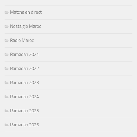
Matchs en direct
Nostalgie Maroc
Radio Maroc
Ramadan 2021
Ramadan 2022
Ramadan 2023
Ramadan 2024
Ramadan 2025
Ramadan 2026