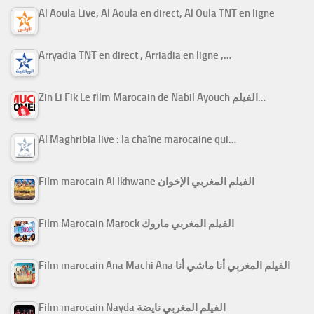
Al Aoula Live, Al Aoula en direct, Al Oula TNT en ligne
Arryadia TNT en direct , Arriadia en ligne ,…
Zin Li Fik Le film Marocain de Nabil Ayouch الفيلم…
Al Maghribia live : la chaîne marocaine qui…
Film marocain Al Ikhwane الفيلم المغربي الإخوان
Film Marocain Marock الفيلم المغربي ماروك
Film marocain Ana Machi Ana الفيلم المغربي أنا ماشي أنا
Film marocain Nayda الفيلم المغربي نايضة