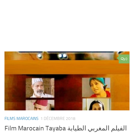
0
FILMS MAROCAINS
1 DÉCEMBRE 2018
Film Marocain Tayaba الفيلم المغربي الطيابة