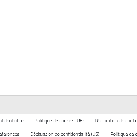
fidentialité
Politique de cookies (UE)
Déclaration de confid
eferences
Déclaration de confidentialité (US)
Politique de 