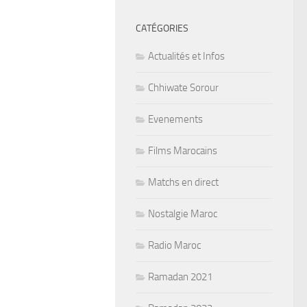
CATÉGORIES
Actualités et Infos
Chhiwate Sorour
Evenements
Films Marocains
Matchs en direct
Nostalgie Maroc
Radio Maroc
Ramadan 2021