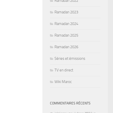
Ramadan 2022
Ramadan 2023
Ramadan 2024
Ramadan 2025
Ramadan 2026
Séries et émissions
TV en direct
Wiki Maroc
COMMENTAIRES RÉCENTS