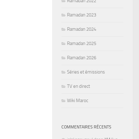
Ramadan 2022
Ramadan 2023
Ramadan 2024
Ramadan 2025
Ramadan 2026
Séries et émissions
TV en direct
Wiki Maroc
COMMENTAIRES RÉCENTS