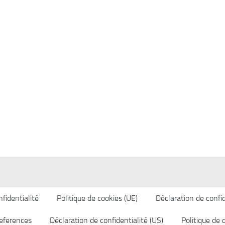
fidentialité
Politique de cookies (UE)
Déclaration de confid
eferences
Déclaration de confidentialité (US)
Politique de 