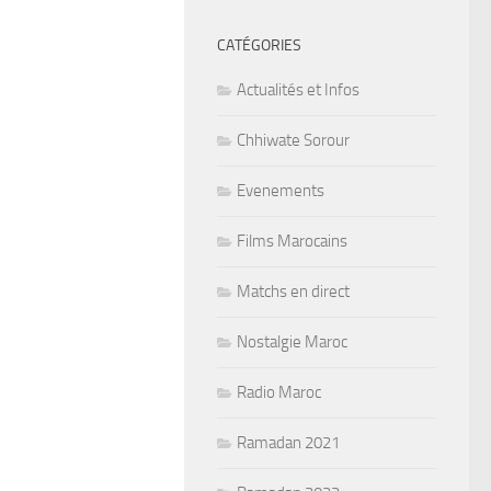
CATÉGORIES
Actualités et Infos
Chhiwate Sorour
Evenements
Films Marocains
Matchs en direct
Nostalgie Maroc
Radio Maroc
Ramadan 2021