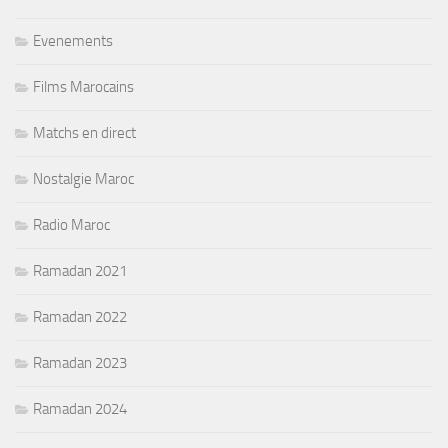
Evenements
Films Marocains
Matchs en direct
Nostalgie Maroc
Radio Maroc
Ramadan 2021
Ramadan 2022
Ramadan 2023
Ramadan 2024