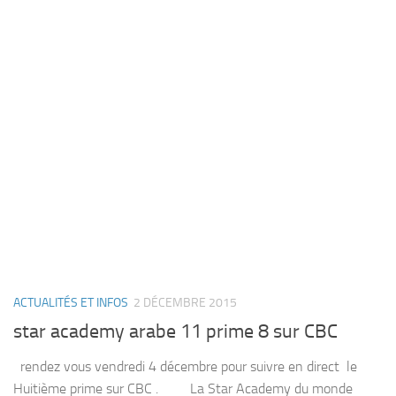
ACTUALITÉS ET INFOS
2 DÉCEMBRE 2015
star academy arabe 11 prime 8 sur CBC
rendez vous vendredi 4 décembre pour suivre en direct le
Huitième prime sur CBC . La Star Academy du monde