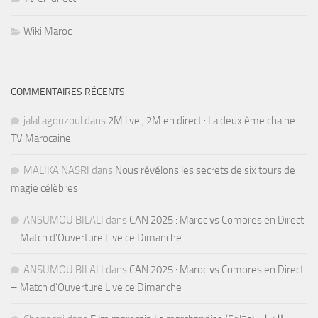
Wiki Maroc
COMMENTAIRES RÉCENTS
jalal agouzoul
dans
2M live , 2M en direct : La deuxième chaine
TV Marocaine
MALIKA NASRI
dans
Nous révélons les secrets de six tours de
magie célèbres
ANSUMOU BILALI
dans
CAN 2025 : Maroc vs Comores en Direct
– Match d’Ouverture Live ce Dimanche
ANSUMOU BILALI
dans
CAN 2025 : Maroc vs Comores en Direct
– Match d’Ouverture Live ce Dimanche