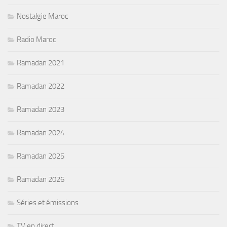
Nostalgie Maroc
Radio Maroc
Ramadan 2021
Ramadan 2022
Ramadan 2023
Ramadan 2024
Ramadan 2025
Ramadan 2026
Séries et émissions
TV en direct