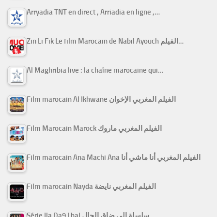
Arryadia TNT en direct , Arriadia en ligne ,…
Zin Li Fik Le film Marocain de Nabil Ayouch الفيلم…
Al Maghribia live : la chaîne marocaine qui…
Film marocain Al Ikhwane الفيلم المغربي الإخوان
Film Marocain Marock الفيلم المغربي ماروك
Film marocain Ana Machi Ana الفيلم المغربي أنا ماشي أنا
Film marocain Nayda الفيلم المغربي نايضة
Série Ila Da9 Lhal سلسلة إلى ضاق الحال