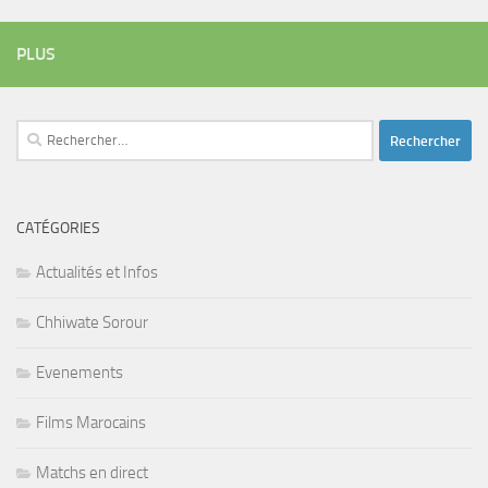
PLUS
Rechercher :
CATÉGORIES
Actualités et Infos
Chhiwate Sorour
Evenements
Films Marocains
Matchs en direct