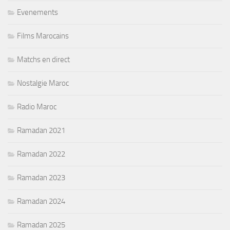
Evenements
Films Marocains
Matchs en direct
Nostalgie Maroc
Radio Maroc
Ramadan 2021
Ramadan 2022
Ramadan 2023
Ramadan 2024
Ramadan 2025