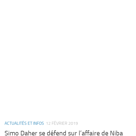
ACTUALITÉS ET INFOS
12 FÉVRIER 2019
Simo Daher se défend sur l’affaire de Niba