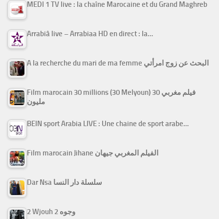
MEDI 1 TV live : la chaîne Marocaine et du Grand Maghreb
Arrabiâ live – Arrabiaa HD en direct : la…
A la recherche du mari de ma femme البحث عن زوج امرأتي
Film marocain 30 millions (30 Melyoun) فيلم مغربي 30
مليون
BEIN sport Arabia LIVE : Une chaine de sport arabe…
Film marocain Jihane الفيلم المغربي جيهان
Dar Nsa سلسلة دار النسا
2 Wjouh 2 وجوه