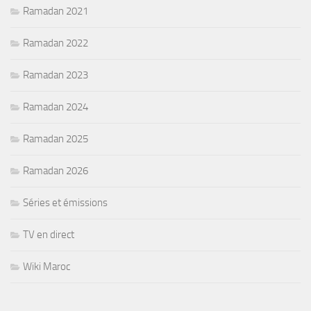
Ramadan 2021
Ramadan 2022
Ramadan 2023
Ramadan 2024
Ramadan 2025
Ramadan 2026
Séries et émissions
TV en direct
Wiki Maroc