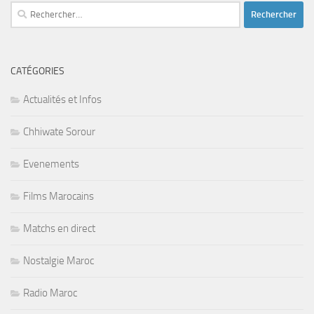
Rechercher :
CATÉGORIES
Actualités et Infos
Chhiwate Sorour
Evenements
Films Marocains
Matchs en direct
Nostalgie Maroc
Radio Maroc