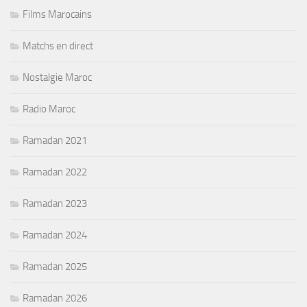
Films Marocains
Matchs en direct
Nostalgie Maroc
Radio Maroc
Ramadan 2021
Ramadan 2022
Ramadan 2023
Ramadan 2024
Ramadan 2025
Ramadan 2026