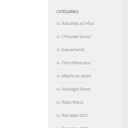
CATÉGORIES
Actualités et Infos
Chhiwate Sorour
Evenements
Films Marocains
Matchs en direct
Nostalgie Maroc
Radio Maroc
Ramadan 2021