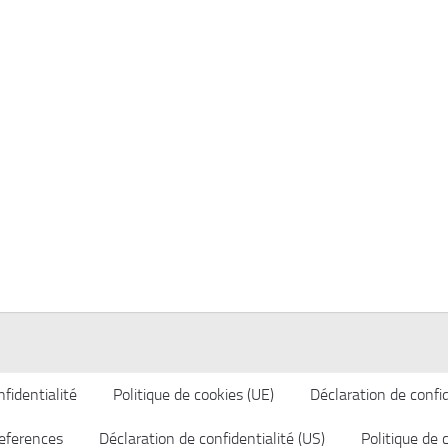
fidentialité
Politique de cookies (UE)
Déclaration de confid
eferences
Déclaration de confidentialité (US)
Politique de 