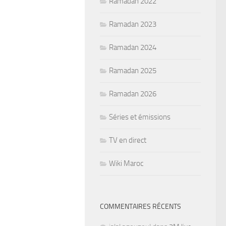
Ramadan 2022
Ramadan 2023
Ramadan 2024
Ramadan 2025
Ramadan 2026
Séries et émissions
TV en direct
Wiki Maroc
COMMENTAIRES RÉCENTS