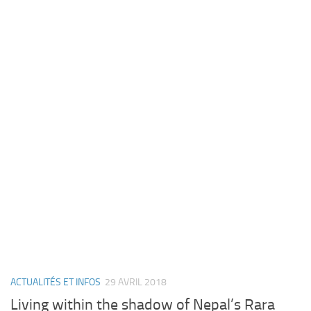
ACTUALITÉS ET INFOS
29 AVRIL 2018
Living within the shadow of Nepal’s Rara