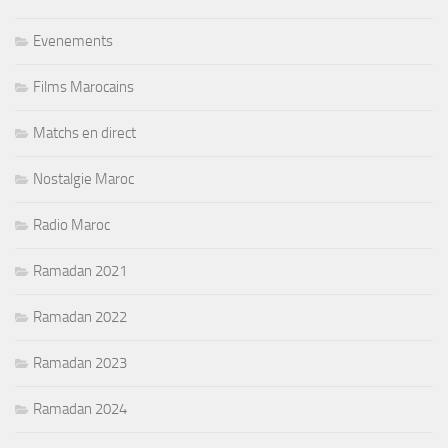
Evenements
Films Marocains
Matchs en direct
Nostalgie Maroc
Radio Maroc
Ramadan 2021
Ramadan 2022
Ramadan 2023
Ramadan 2024