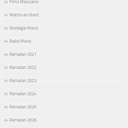
Films Marocains
Matchs en direct
Nostalgie Maroc
Radio Maroc
Ramadan 2021
Ramadan 2022
Ramadan 2023
Ramadan 2024
Ramadan 2025
Ramadan 2026