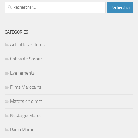
Rechercher :
CATÉGORIES
Actualités et Infos
Chhiwate Sorour
Evenements
Films Marocains
Matchs en direct
Nostalgie Maroc
Radio Maroc