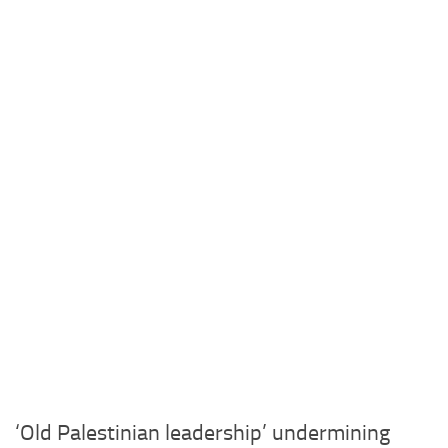
‘Old Palestinian leadership’ undermining