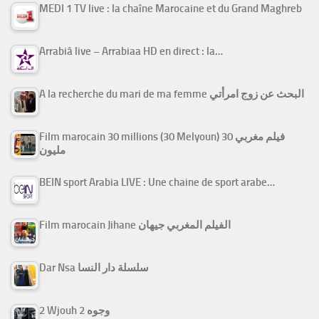
MEDI 1 TV live : la chaîne Marocaine et du Grand Maghreb
Arrabiâ live – Arrabiaa HD en direct : la…
A la recherche du mari de ma femme البحث عن زوج امرأتي
Film marocain 30 millions (30 Melyoun) فيلم مغربي 30
مليون
BEIN sport Arabia LIVE : Une chaine de sport arabe…
Film marocain Jihane الفيلم المغربي جيهان
Dar Nsa سلسلة دار النسا
2 Wjouh 2 وجوه