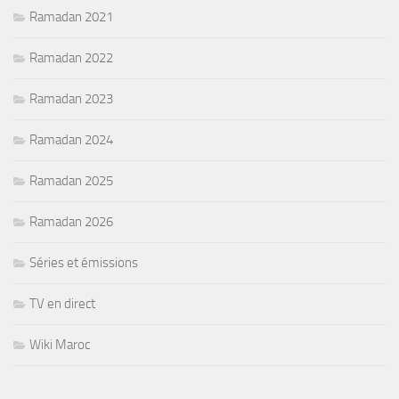
Ramadan 2021
Ramadan 2022
Ramadan 2023
Ramadan 2024
Ramadan 2025
Ramadan 2026
Séries et émissions
TV en direct
Wiki Maroc