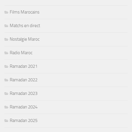
Films Marocains
Matchs en direct
Nostalgie Maroc
Radio Maroc
Ramadan 2021
Ramadan 2022
Ramadan 2023
Ramadan 2024
Ramadan 2025