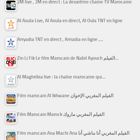
2M live , 2M en direct : La deuxième chaine TV Marocaine
Al Aoula Live, Al Aoula en direct, Al Oula TNT en ligne
Arryadia TNT en direct , Arriadia en ligne ,…
Zin Li Fik Le film Marocain de Nabil Ayouch الفيلم…
Al Maghribia live : la chaîne marocaine qui…
Film marocain Al Ikhwane الفيلم المغربي الإخوان
Film Marocain Marock الفيلم المغربي ماروك
Film marocain Ana Machi Ana الفيلم المغربي أنا ماشي أنا