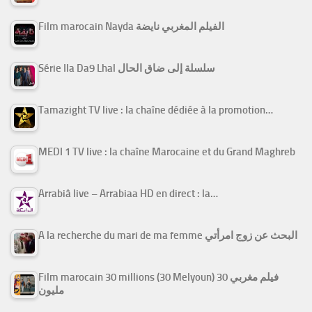
Film marocain Nayda الفيلم المغربي نايضة
Série Ila Da9 Lhal سلسلة إلى ضاق الحال
Tamazight TV live : la chaîne dédiée à la promotion…
MEDI 1 TV live : la chaîne Marocaine et du Grand Maghreb
Arrabiâ live – Arrabiaa HD en direct : la…
A la recherche du mari de ma femme البحث عن زوج امرأتي
Film marocain 30 millions (30 Melyoun) فيلم مغربي 30
مليون