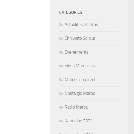
CATÉGORIES
Actualités et Infos
Chhiwate Sorour
Evenements
Films Marocains
Matchs en direct
Nostalgie Maroc
Radio Maroc
Ramadan 2021