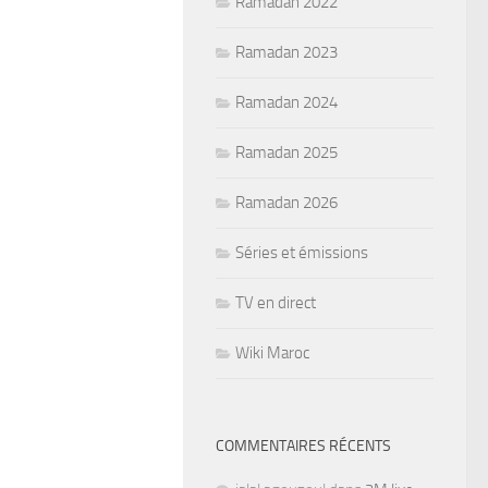
Ramadan 2022
Ramadan 2023
Ramadan 2024
Ramadan 2025
Ramadan 2026
Séries et émissions
TV en direct
Wiki Maroc
COMMENTAIRES RÉCENTS