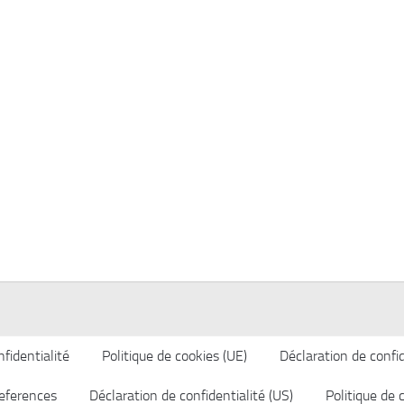
fidentialité
Politique de cookies (UE)
Déclaration de confid
eferences
Déclaration de confidentialité (US)
Politique de 