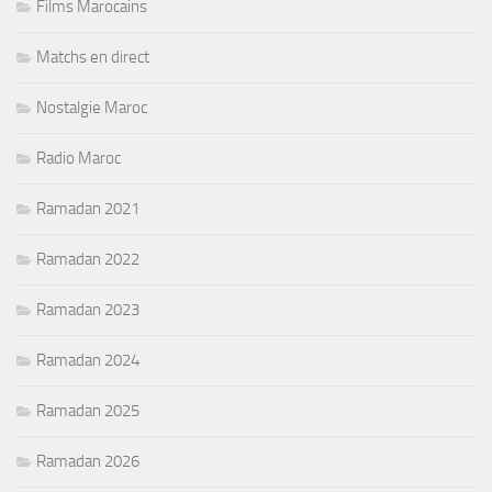
Films Marocains
Matchs en direct
Nostalgie Maroc
Radio Maroc
Ramadan 2021
Ramadan 2022
Ramadan 2023
Ramadan 2024
Ramadan 2025
Ramadan 2026