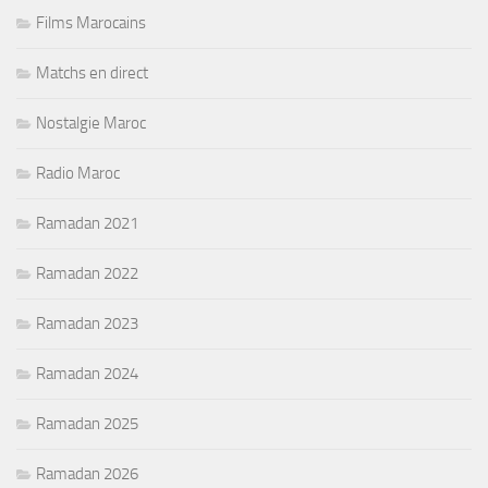
Films Marocains
Matchs en direct
Nostalgie Maroc
Radio Maroc
Ramadan 2021
Ramadan 2022
Ramadan 2023
Ramadan 2024
Ramadan 2025
Ramadan 2026