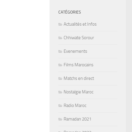
CATÉGORIES
Actualités et Infos
Chhiwate Sorour
Evenements
Films Marocains
Matchs en direct
Nostalgie Maroc
Radio Maroc
Ramadan 2021