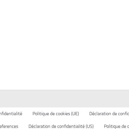
fidentialité
Politique de cookies (UE)
Déclaration de confid
eferences
Déclaration de confidentialité (US)
Politique de 