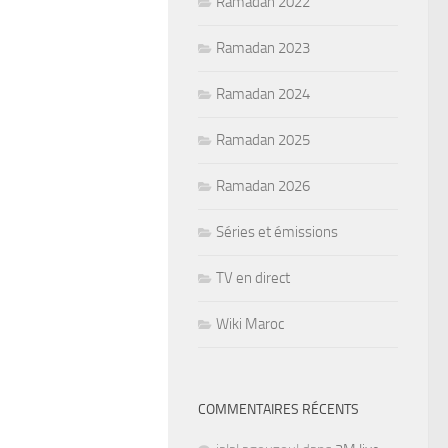
Ramadan 2022
Ramadan 2023
Ramadan 2024
Ramadan 2025
Ramadan 2026
Séries et émissions
TV en direct
Wiki Maroc
COMMENTAIRES RÉCENTS