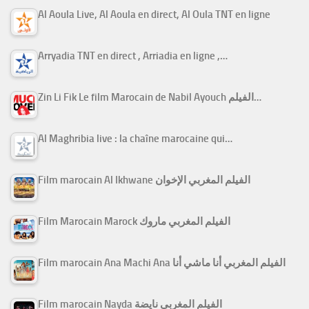
Al Aoula Live, Al Aoula en direct, Al Oula TNT en ligne
Arryadia TNT en direct , Arriadia en ligne ,…
Zin Li Fik Le film Marocain de Nabil Ayouch الفيلم…
Al Maghribia live : la chaîne marocaine qui…
Film marocain Al Ikhwane الفيلم المغربي الإخوان
Film Marocain Marock الفيلم المغربي ماروك
Film marocain Ana Machi Ana الفيلم المغربي أنا ماشي أنا
Film marocain Nayda الفيلم المغربي نايضة