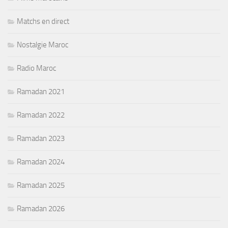
Matchs en direct
Nostalgie Maroc
Radio Maroc
Ramadan 2021
Ramadan 2022
Ramadan 2023
Ramadan 2024
Ramadan 2025
Ramadan 2026