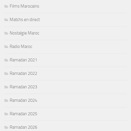
Films Marocains
Matchs en direct
Nostalgie Maroc
Radio Maroc
Ramadan 2021
Ramadan 2022
Ramadan 2023
Ramadan 2024
Ramadan 2025
Ramadan 2026