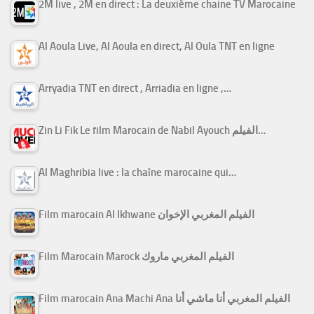
2M live , 2M en direct : La deuxième chaine TV Marocaine
Al Aoula Live, Al Aoula en direct, Al Oula TNT en ligne
Arryadia TNT en direct , Arriadia en ligne ,…
Zin Li Fik Le film Marocain de Nabil Ayouch الفيلم…
Al Maghribia live : la chaîne marocaine qui…
Film marocain Al Ikhwane الفيلم المغربي الإخوان
Film Marocain Marock الفيلم المغربي ماروك
Film marocain Ana Machi Ana الفيلم المغربي أنا ماشي أنا