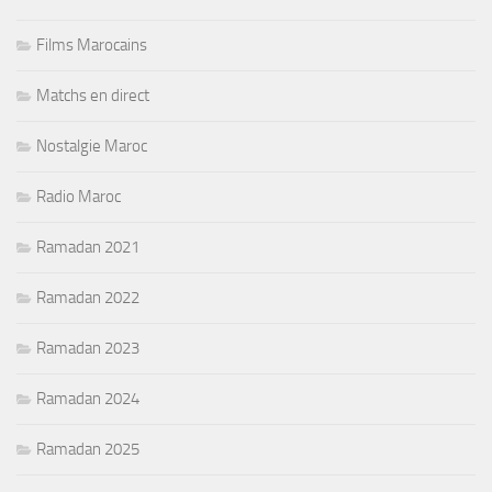
Films Marocains
Matchs en direct
Nostalgie Maroc
Radio Maroc
Ramadan 2021
Ramadan 2022
Ramadan 2023
Ramadan 2024
Ramadan 2025