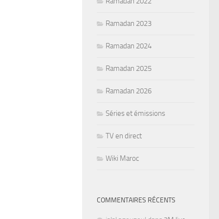
Ramadan 2022
Ramadan 2023
Ramadan 2024
Ramadan 2025
Ramadan 2026
Séries et émissions
TV en direct
Wiki Maroc
COMMENTAIRES RÉCENTS