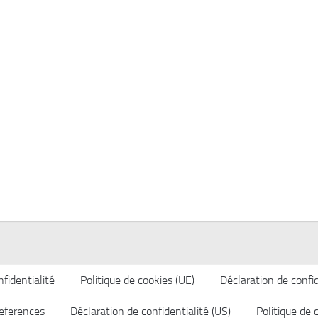
fidentialité
Politique de cookies (UE)
Déclaration de confid
eferences
Déclaration de confidentialité (US)
Politique de 