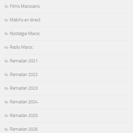
Films Marocains
Matchs en direct
Nostalgie Maroc
Radio Maroc
Ramadan 2021
Ramadan 2022
Ramadan 2023
Ramadan 2024
Ramadan 2025
Ramadan 2026