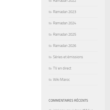
Ramadan 2022
Ramadan 2023
Ramadan 2024
Ramadan 2025
Ramadan 2026
Séries et émissions
TV en direct
Wiki Maroc
COMMENTAIRES RÉCENTS