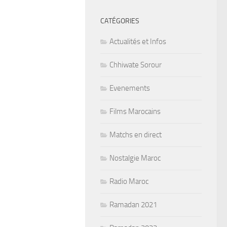
CATÉGORIES
Actualités et Infos
Chhiwate Sorour
Evenements
Films Marocains
Matchs en direct
Nostalgie Maroc
Radio Maroc
Ramadan 2021