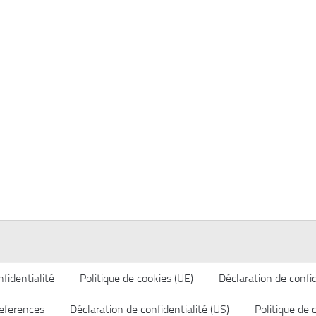
fidentialité
Politique de cookies (UE)
Déclaration de confid
eferences
Déclaration de confidentialité (US)
Politique de 