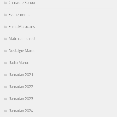
Chhiwate Sorour
Evenements
Films Marocains
Matchs en direct
Nostalgie Maroc
Radio Maroc
Ramadan 2021
Ramadan 2022
Ramadan 2023
Ramadan 2024