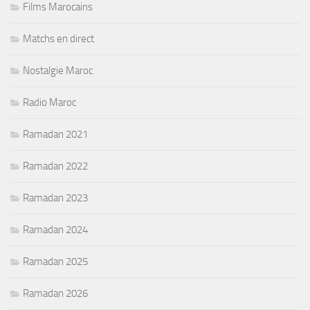
Films Marocains
Matchs en direct
Nostalgie Maroc
Radio Maroc
Ramadan 2021
Ramadan 2022
Ramadan 2023
Ramadan 2024
Ramadan 2025
Ramadan 2026