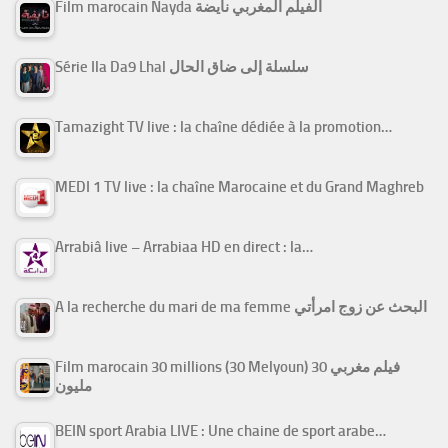
Film marocain Nayda الفيلم المغربي نايضة
Série Ila Da9 Lhal سلسلة إلى ضاق الحال
Tamazight TV live : la chaîne dédiée à la promotion…
MEDI 1 TV live : la chaîne Marocaine et du Grand Maghreb
Arrabiâ live – Arrabiaa HD en direct : la…
A la recherche du mari de ma femme البحث عن زوج امرأتي
Film marocain 30 millions (30 Melyoun) فيلم مغربي 30
مليون
BEIN sport Arabia LIVE : Une chaine de sport arabe…