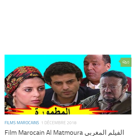
0
FILMS MAROCAINS
1 DÉCEMBRE 2018
Film Marocain Al Matmoura الفيلم المغربي