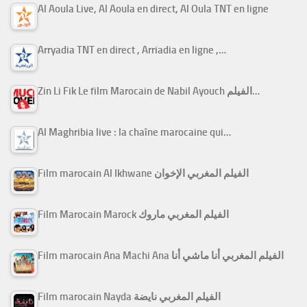
Al Aoula Live, Al Aoula en direct, Al Oula TNT en ligne
Arryadia TNT en direct , Arriadia en ligne ,…
Zin Li Fik Le film Marocain de Nabil Ayouch الفيلم…
Al Maghribia live : la chaîne marocaine qui…
Film marocain Al Ikhwane الفيلم المغربي الإخوان
Film Marocain Marock الفيلم المغربي ماروك
Film marocain Ana Machi Ana الفيلم المغربي أنا ماشي أنا
Film marocain Nayda الفيلم المغربي نايضة