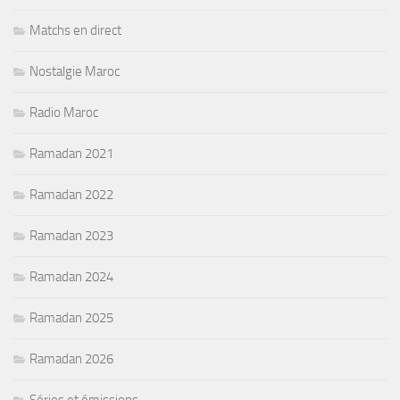
Matchs en direct
Nostalgie Maroc
Radio Maroc
Ramadan 2021
Ramadan 2022
Ramadan 2023
Ramadan 2024
Ramadan 2025
Ramadan 2026